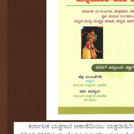
ಕರ್ನಾಟಕ ಯಕ್ಷಗಾನ ಅಕಾಡೆಮಿಯು ಯಕ್ಷವಾಹಿನಿ