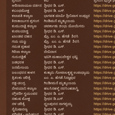
ಪ್ರಸ೦ಗ
ಕವಿ
ಪ್ರಸ೦ಗ ಪುಸ್ತಿಕೆ
ಆದಿನಾರಾಯಣ ದರ್ಶನ
ಶ್ರೀಧರ ಡಿ. ಎಸ್.
https://driv
ಕಬಂಧಮೋಕ್ಷ
ಶ್ರೀಧರ ಡಿ. ಎಸ್.
https://dri
ಕಲಾವತಿ ಕಲ್ಯಾಣ
ಭಾಗವತ ಮಾರ್ವಿ ಶ್ರೀನಿವಾಸ ಉಪ್ಪೂರ
https://dri
ಕಿರಾತಾರ್ಜುನ ಪ್ರಸಂಗ
ಗಿಂಡಿಮನೆ ಮೃತ್ಯುಂಜಯ
https://dri
ಕುಮುದಾಕ್ಷಿ ಕಲ್ಯಾಣ
ಚವರ್ಕಾಡು ಶಂಭು ಜೋಯಿಸರು
https://dri
ಕುವಲಯಾಶ್ವ
ಶ್ರೀಧರ ಡಿ. ಎಸ್.
https://dri
ಖಾ೦ಡವ ದಹನ
ಪ್ರೊ. ಎಂ. ಎ. ಹೆಗಡೆ ಶಿರಸಿ
https://dri
ಗಯ ಯಜ್ಞ
ಪ್ರೊ. ಎಂ. ಎ. ಹೆಗಡೆ ಶಿರಸಿ
https://dr
ಗರುಡ ಪ್ರತಾಪ
ಶ್ರೀಧರ ಡಿ. ಎಸ್.
https://driv
ಗಿರಿಜಾ ಕಲ್ಯಾಣ
ದೇವಿದಾಸ
https://driv
ಗುರುದಕ್ಷಿಣೆ
ಇಟಗಿ ಮಹಾಬಲೇಶ್ವರ ಭಟ್ಟ
https://driv
ಜಡಭರತ
ಶ್ರೀಧರ ಡಿ. ಎಸ್.
https://driv
ಜನಮೇಜಯ
ಶ್ರೀಧರ ಡಿ. ಎಸ್.
https://driv
ಜಲಂಧರನ ಕಾಳಗ
ಕುತ್ಯಾರು ಗೋಪಾಲಕೃಷ್ಣ ಉಪಾಧ್ಯಾಯ
https://dri
ತ್ರಿಶಂಕು ಚರಿತ್ರೆ
ಎಂ. ಎ. ಹೆಗಡೆ ಸಿದ್ದಾಪುರ
https://driv
ದಕ್ಷ-ಚ೦ದ್ರ
ಗಿ೦ಡೀಮನೆ ಮೃತ್ಯು೦ಜಯ
https://dri
ದೇವಯಾನಿ ಕಲ್ಯಾಣ
ಹಲಸಿನಹಳ್ಳಿ ನರಸಿಂಹಶಾಸ್ತ್ರಿ
https://dri
ದ್ರೌಪದೀ ಸ್ವಯಂವರ
ಶ್ರೀಧರ ಡಿ. ಎಸ್.
https://driv
ನಹುಷ ಮೋಕ್ಷ
ಶ್ರೀಧರ ಡಿ.ಎಸ್.
https://driv
ನಳ ಚರಿತ್ರೆ
ಧ್ವಜಪುರದ ನಾಗಪ್ಪಯ್ಯ
https://driv
ನೈಮಿಷಾರಣ್ಯ
ಶ್ರೀಧರ ಡಿ. ಎಸ್.
https://dri
ಪರೀಕ್ಷಿತ - ಅಸ್ತೀಕಜನ್ಮ
ಶ್ರೀಧರ ಡಿ. ಎಸ್.
https://dri