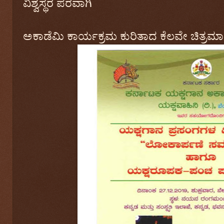
ವಿಶ್ವಸ್ಥರ ಪರವಾಗಿ
ಅಕಾಡೆಮಿ ಕಾರ್ಯಕ್ರಮ ಕುರಿತಾದ ಕೆಲವೇ ಚಿತ್ರಮಾಹಿ