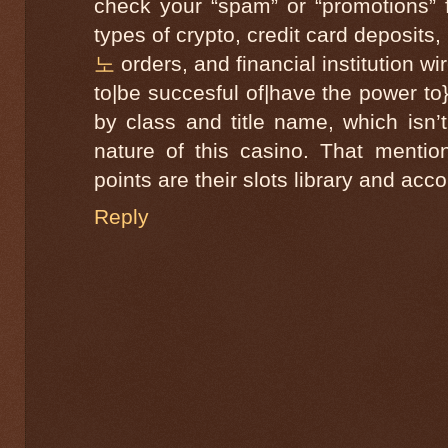
check your “spam” or “promotions” 
types of crypto, credit card deposit
노
orders, and financial institution wi
to|be succesful of|have the power to
by class and title name, which isn’t
nature of this casino. That mention
points are their slots library and a
Reply